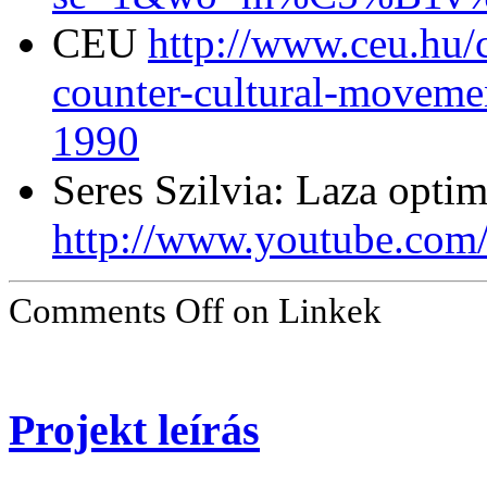
CEU
http://www.ceu.hu/
counter-cultural-movemen
1990
Seres Szilvia: Laza op
http://www.youtube.c
Comments Off
on Linkek
Projekt leírás