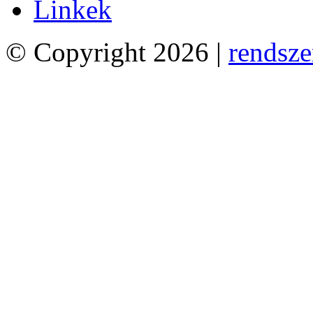
Linkek
© Copyright 2026 |
rendsze